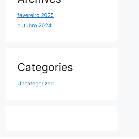
fevereiro 2025
outubro 2024
Categories
Uncategorized