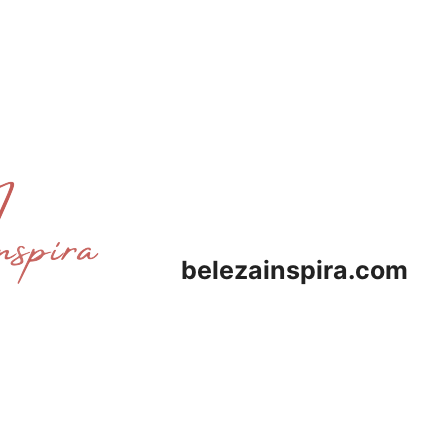
belezainspira.com